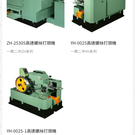
ZH-25305高速螺絲打頭機
YH-0025高速螺絲打頭機
一模二沖ZH系列
一模二沖YH系列
YH-0025-1高速螺絲打頭機