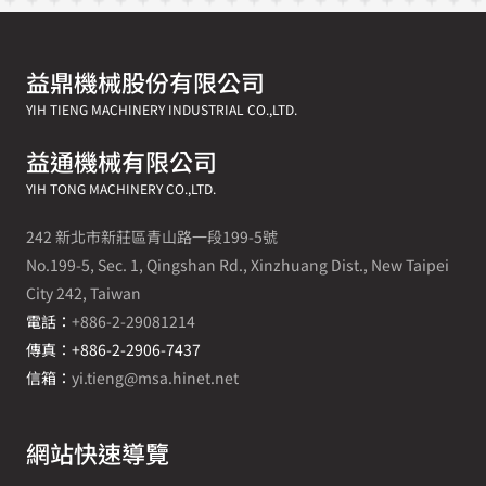
益鼎機械股份有限公司
YIH TIENG MACHINERY INDUSTRIAL CO.,LTD.
益通機械有限公司
YIH TONG MACHINERY CO.,LTD.
242 新北市新莊區青山路一段199-5號
No.199-5, Sec. 1, Qingshan Rd., Xinzhuang Dist., New Taipei
City 242, Taiwan
電話：
+886-2-29081214
傳真：+886-2-2906-7437
信箱：
yi.tieng@msa.hinet.net
網站快速導覽