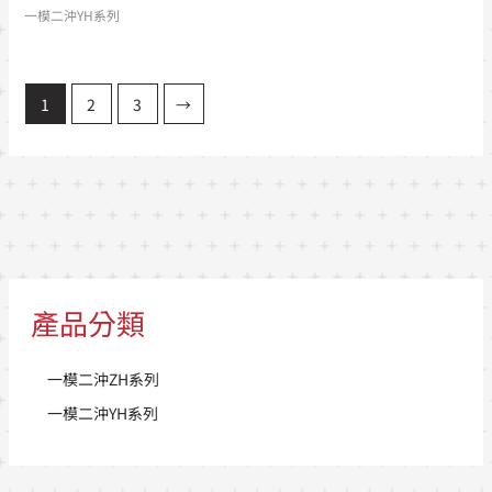
一模二沖YH系列
1
2
3
→
產品分類
一模二沖ZH系列
一模二沖YH系列