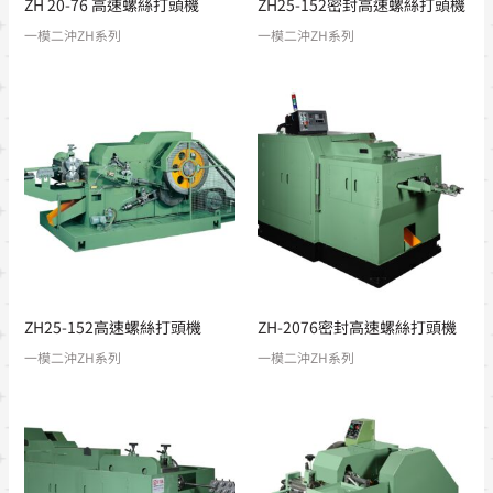
ZH 20-76 高速螺絲打頭機
ZH25-152密封高速螺絲打頭機
一模二沖ZH系列
一模二沖ZH系列
ZH25-152高速螺絲打頭機
ZH-2076密封高速螺絲打頭機
一模二沖ZH系列
一模二沖ZH系列