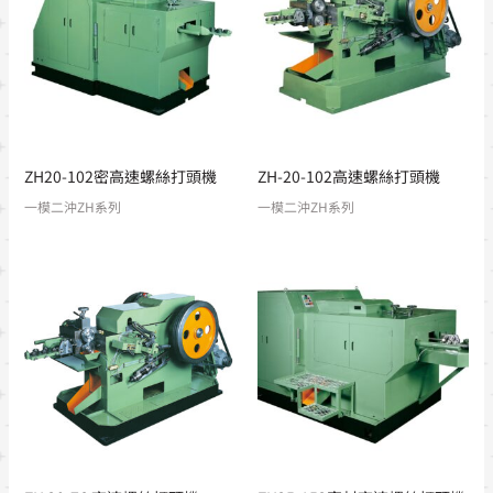
ZH20-102密高速螺絲打頭機
ZH-20-102高速螺絲打頭機
一模二沖ZH系列
一模二沖ZH系列