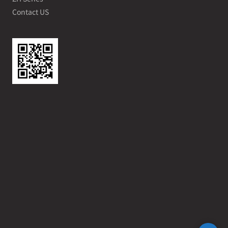
Contact US